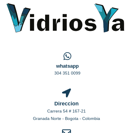
whatsapp
304 351 0099
Direccion
Carrera 54 # 167-21
Granada Norte - Bogota - Colombia