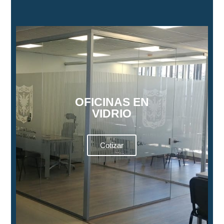
OFICINAS EN
VIDRIO
Cotizar