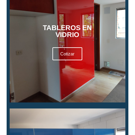
TABLEROS EN
VIDRIO
Cotizar