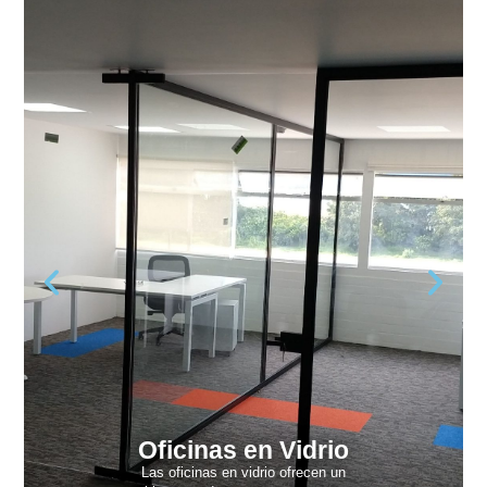
Oficinas en Vidrio
Las oficinas en vidrio ofrecen un