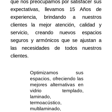
que nos preocupamos por satisfacer sus
expectativas, llevamos 15 Años de
experiencia, brindando a nuestros
clientes la mejor atención, calidad y
servicio, creando nuevos espacios
seguros y armónicos que se ajustan a
las necesidades de todos nuestros
clientes.
Optimizamos sus
espacios, ofreciendo las
mejores alternativas en
vidrio templado,
laminado,
termoacústico,
multilaminado,