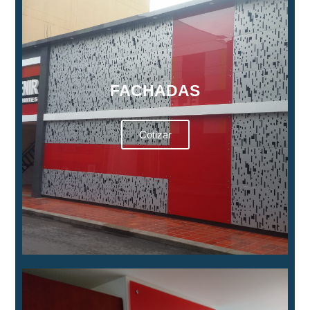
FACHADAS
Cotizar