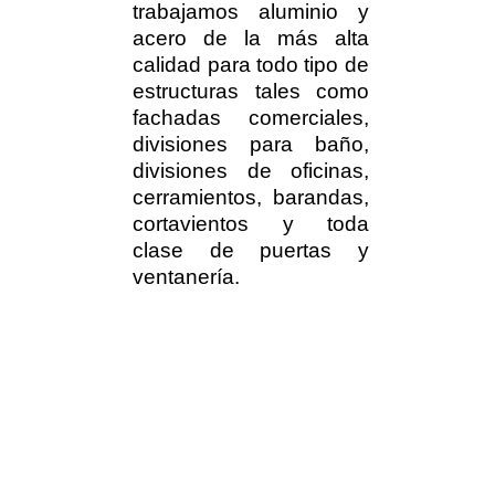
trabajamos aluminio y
acero de la más alta
calidad para todo tipo de
estructuras tales como
fachadas comerciales,
divisiones para baño,
divisiones de oficinas,
cerramientos, barandas,
cortavientos y toda
clase de puertas y
ventanería.