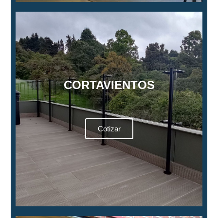
CORTAVIENTOS
Cotizar