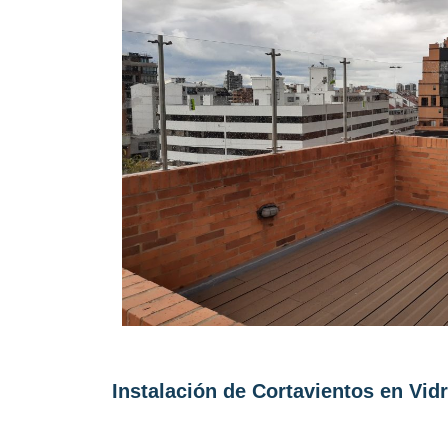
Instalación de Cortavientos en Vidr