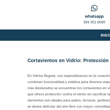
whatsapp
304 351 0099
Inic
Cortavientos en Vidrio: Protección 
En Vidrios Bogotá, nos especializamos en la creación
combinan funcionalidad y estética para diversos esp
más destacados se encuentran los cortavientos en vi
que ofrece protección contra el viento sin sacrificar la
elementos son ideales para patios, terrazas, jardines
se desee disfrutar del aire libre con mayor comodida