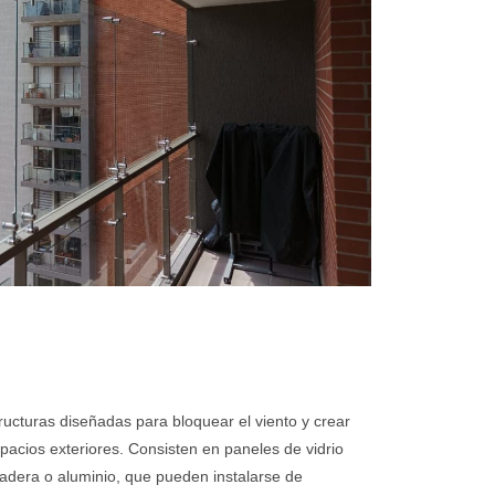
tructuras diseñadas para bloquear el viento y crear
acios exteriores. Consisten en paneles de vidrio
dera o aluminio, que pueden instalarse de