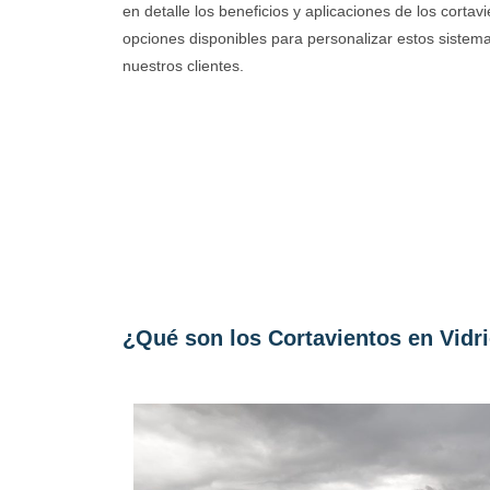
en detalle los beneficios y aplicaciones de los cortav
opciones disponibles para personalizar estos siste
nuestros clientes.
¿Qué son los Cortavientos en Vidri