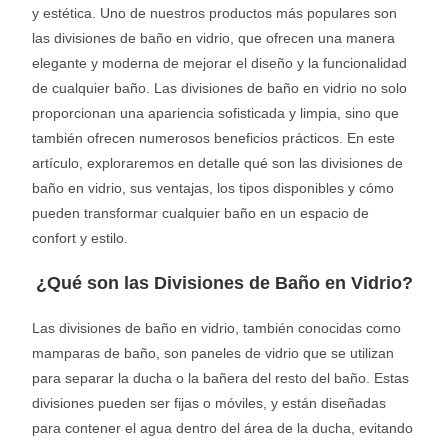
y estética. Uno de nuestros productos más populares son
las divisiones de baño en vidrio, que ofrecen una manera
elegante y moderna de mejorar el diseño y la funcionalidad
de cualquier baño. Las divisiones de baño en vidrio no solo
proporcionan una apariencia sofisticada y limpia, sino que
también ofrecen numerosos beneficios prácticos. En este
artículo, exploraremos en detalle qué son las divisiones de
baño en vidrio, sus ventajas, los tipos disponibles y cómo
pueden transformar cualquier baño en un espacio de
confort y estilo.
¿Qué son las Divisiones de Baño en Vidrio?
Las divisiones de baño en vidrio, también conocidas como
mamparas de baño, son paneles de vidrio que se utilizan
para separar la ducha o la bañera del resto del baño. Estas
divisiones pueden ser fijas o móviles, y están diseñadas
para contener el agua dentro del área de la ducha, evitando