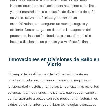
Nuestro equipo de instalación está altamente capacitado
y experimentado en la colocación de divisiones de baño
en vidrio, utilizando técnicas y herramientas
especializadas para asegurar un montaje seguro y
eficiente. Nos encargamos de todos los aspectos del
proceso de instalación, desde la preparación del sitio
hasta la fijación de los paneles y la verificación final.
Innovaciones en Divisiones de Baño en
Vidrio
El campo de las divisiones de baño en vidrio está en
constante evolución, con innovaciones que mejoran su
funcionalidad y estética. Entre las tendencias más recientes
se encuentran los vidrios inteligentes, que pueden cambiar
de transparente a opaco con solo presionar un botón, y los
vidrios autolimpiantes, que utilizan tecnologías avanzadas