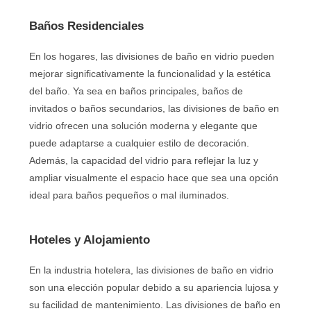
Baños Residenciales
En los hogares, las divisiones de baño en vidrio pueden
mejorar significativamente la funcionalidad y la estética
del baño. Ya sea en baños principales, baños de
invitados o baños secundarios, las divisiones de baño en
vidrio ofrecen una solución moderna y elegante que
puede adaptarse a cualquier estilo de decoración.
Además, la capacidad del vidrio para reflejar la luz y
ampliar visualmente el espacio hace que sea una opción
ideal para baños pequeños o mal iluminados.
Hoteles y Alojamiento
En la industria hotelera, las divisiones de baño en vidrio
son una elección popular debido a su apariencia lujosa y
su facilidad de mantenimiento. Las divisiones de baño en