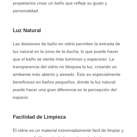
propietarios crear un baño que refleje su gusto y
personalidad.
Luz Natural
Las divisiones de baño en vidrio permiten la entrada de
luz natural en la zona de la ducha, lo que puede hacer
que el baño se sienta más luminoso y espacioso. La
transparencia del vidrio no bloquea la luz, creando un
ambiente más abierto y aireado. Esto es especialmente
beneficioso en baños pequeños, donde la luz natural
puede hacer una gran diferencia en la percepción del
espacio.
Facilidad de Limpieza
El vidrio es un material extremadamente fácil de limpiar y