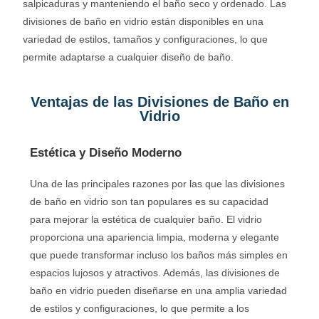
salpicaduras y manteniendo el baño seco y ordenado. Las
divisiones de baño en vidrio están disponibles en una
variedad de estilos, tamaños y configuraciones, lo que
permite adaptarse a cualquier diseño de baño.
Ventajas de las Divisiones de Baño en
Vidrio
Estética y Diseño Moderno
Una de las principales razones por las que las divisiones
de baño en vidrio son tan populares es su capacidad
para mejorar la estética de cualquier baño. El vidrio
proporciona una apariencia limpia, moderna y elegante
que puede transformar incluso los baños más simples en
espacios lujosos y atractivos. Además, las divisiones de
baño en vidrio pueden diseñarse en una amplia variedad
de estilos y configuraciones, lo que permite a los