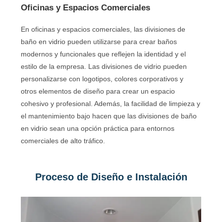
Oficinas y Espacios Comerciales
En oficinas y espacios comerciales, las divisiones de
baño en vidrio pueden utilizarse para crear baños
modernos y funcionales que reflejen la identidad y el
estilo de la empresa. Las divisiones de vidrio pueden
personalizarse con logotipos, colores corporativos y
otros elementos de diseño para crear un espacio
cohesivo y profesional. Además, la facilidad de limpieza y
el mantenimiento bajo hacen que las divisiones de baño
en vidrio sean una opción práctica para entornos
comerciales de alto tráfico.
Proceso de Diseño e Instalación