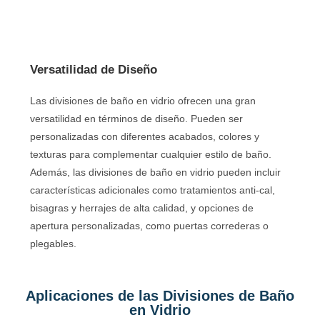
Versatilidad de Diseño
Las divisiones de baño en vidrio ofrecen una gran
versatilidad en términos de diseño. Pueden ser
personalizadas con diferentes acabados, colores y
texturas para complementar cualquier estilo de baño.
Además, las divisiones de baño en vidrio pueden incluir
características adicionales como tratamientos anti-cal,
bisagras y herrajes de alta calidad, y opciones de
apertura personalizadas, como puertas correderas o
plegables.
Aplicaciones de las Divisiones de Baño
en Vidrio