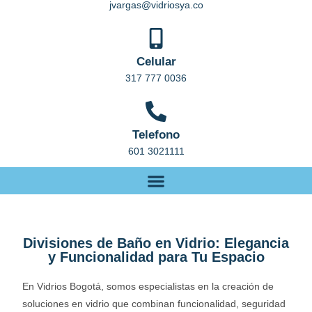
jvargas@vidriosya.co
Celular
317 777 0036
Telefono
601 3021111
Divisiones de Baño en Vidrio: Elegancia
y Funcionalidad para Tu Espacio
En Vidrios Bogotá, somos especialistas en la creación de
soluciones en vidrio que combinan funcionalidad, seguridad