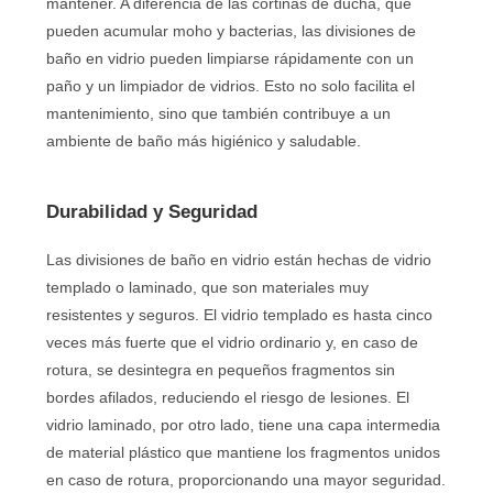
mantener. A diferencia de las cortinas de ducha, que
pueden acumular moho y bacterias, las divisiones de
baño en vidrio pueden limpiarse rápidamente con un
paño y un limpiador de vidrios. Esto no solo facilita el
mantenimiento, sino que también contribuye a un
ambiente de baño más higiénico y saludable.
Durabilidad y Seguridad
Las divisiones de baño en vidrio están hechas de vidrio
templado o laminado, que son materiales muy
resistentes y seguros. El vidrio templado es hasta cinco
veces más fuerte que el vidrio ordinario y, en caso de
rotura, se desintegra en pequeños fragmentos sin
bordes afilados, reduciendo el riesgo de lesiones. El
vidrio laminado, por otro lado, tiene una capa intermedia
de material plástico que mantiene los fragmentos unidos
en caso de rotura, proporcionando una mayor seguridad.