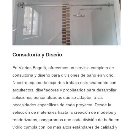
Consultoría y Diseño
En Vidrios Bogotá, ofrecemos un servicio completo de
consultoría y diseño para divisiones de baño en vidrio.
Nuestro equipo de expertos trabaja estrechamente con
arquitectos, diseñadores y propietarios para desarrollar
soluciones personalizadas que se adapten a las
necesidades específicas de cada proyecto. Desde la
selección de materiales hasta la creación de modelos y
renderizados, aseguramos que cada división de baño en
vidrio cumpla con los más altos estándares de calidad y