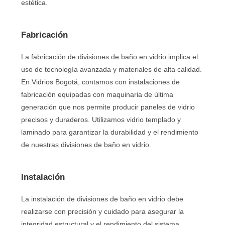
estética.
Fabricación
La fabricación de divisiones de baño en vidrio implica el
uso de tecnología avanzada y materiales de alta calidad.
En Vidrios Bogotá, contamos con instalaciones de
fabricación equipadas con maquinaria de última
generación que nos permite producir paneles de vidrio
precisos y duraderos. Utilizamos vidrio templado y
laminado para garantizar la durabilidad y el rendimiento
de nuestras divisiones de baño en vidrio.
Instalación
La instalación de divisiones de baño en vidrio debe
realizarse con precisión y cuidado para asegurar la
integridad estructural y el rendimiento del sistema.