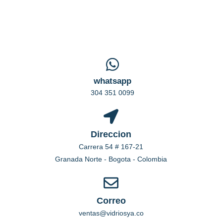
whatsapp
304 351 0099
Direccion
Carrera 54 # 167-21
Granada Norte - Bogota - Colombia
Correo
ventas@vidriosya.co