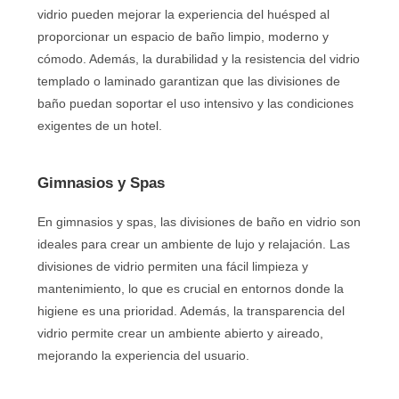
vidrio pueden mejorar la experiencia del huésped al
proporcionar un espacio de baño limpio, moderno y
cómodo. Además, la durabilidad y la resistencia del vidrio
templado o laminado garantizan que las divisiones de
baño puedan soportar el uso intensivo y las condiciones
exigentes de un hotel.
Gimnasios y Spas
En gimnasios y spas, las divisiones de baño en vidrio son
ideales para crear un ambiente de lujo y relajación. Las
divisiones de vidrio permiten una fácil limpieza y
mantenimiento, lo que es crucial en entornos donde la
higiene es una prioridad. Además, la transparencia del
vidrio permite crear un ambiente abierto y aireado,
mejorando la experiencia del usuario.