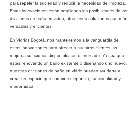
para repeler la suciedad y reducir la necesidad de limpieza.
Estas innovaciones están ampliando las posibilidades de las
divisiones de baño en vidrio, ofreciendo soluciones aún más
versátiles y eficientes.
En Vidrios Bogotá, nos mantenemos a la vanguardia de
estas innovaciones para ofrecer a nuestros clientes las
mejores soluciones disponibles en el mercado. Ya sea que
estés renovando un baño existente o diseñando uno nuevo,
nuestras divisiones de baño en vidrio pueden ayudarte a
crear un espacio que combine elegancia, funcionalidad y
modernidad.
SOLICITA UNA